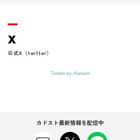
X
公式X（twitter）
Tweets by charaani
カドスト最新情報を配信中