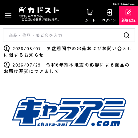
KADOKAWA Group
カート
ログイン
新規登録
2026/08/07 お盆期間中の出荷およびお問い合わせ
に関するお知らせ
2026/07/29 令和8年熊本地震の影響による商品の
お届け遅延につきまして