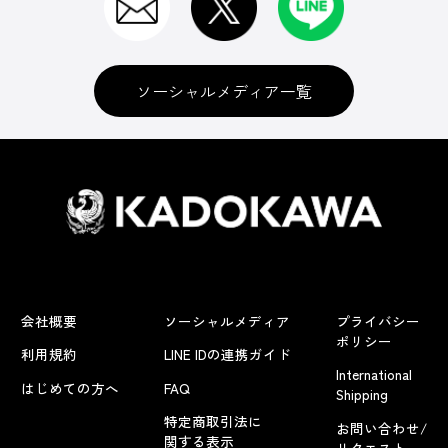
ソーシャルメディア一覧
会社概要
ソーシャルメディア
プライバシー
ポリシー
利用規約
LINE IDの連携ガイド
International
はじめての方へ
FAQ
Shipping
特定商取引法に
お問い合わせ/
関する表示
リクエスト