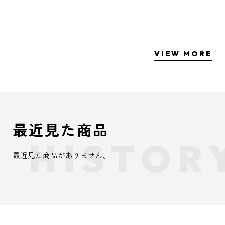
VIEW MORE
最近見た商品
最近見た商品がありません。