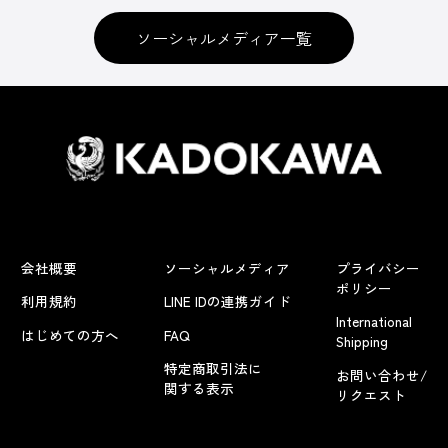
ソーシャルメディア一覧
会社概要
ソーシャルメディア
プライバシー
ポリシー
利用規約
LINE IDの連携ガイド
International
はじめての方へ
FAQ
Shipping
特定商取引法に
お問い合わせ/
関する表示
リクエスト