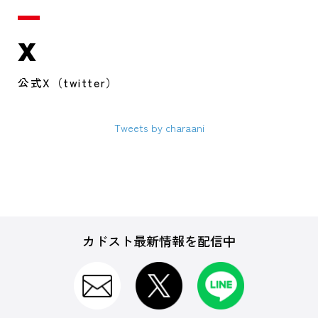
X
公式X（twitter）
Tweets by charaani
カドスト最新情報を配信中