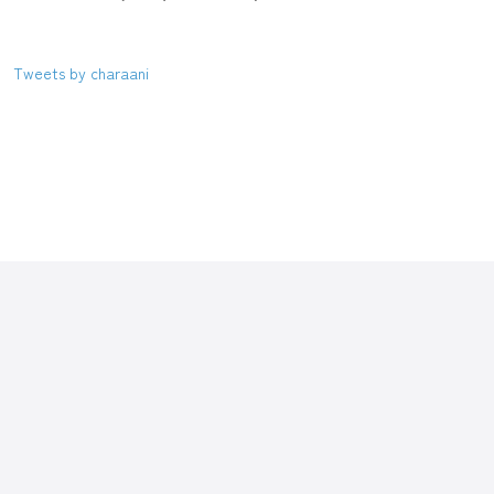
Tweets by charaani