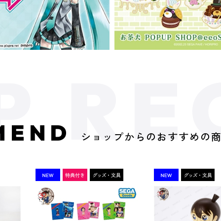
MEND
ショップからのおすすめの