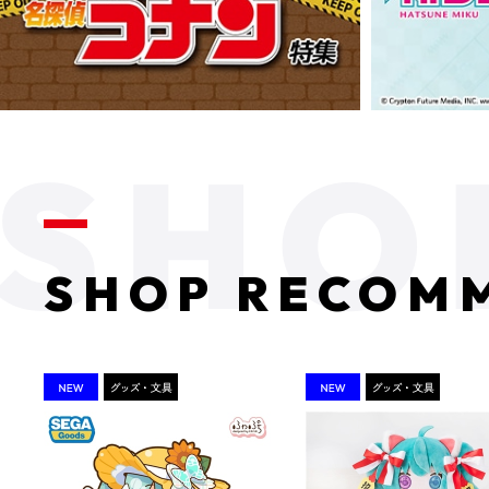
SHOP RECOM