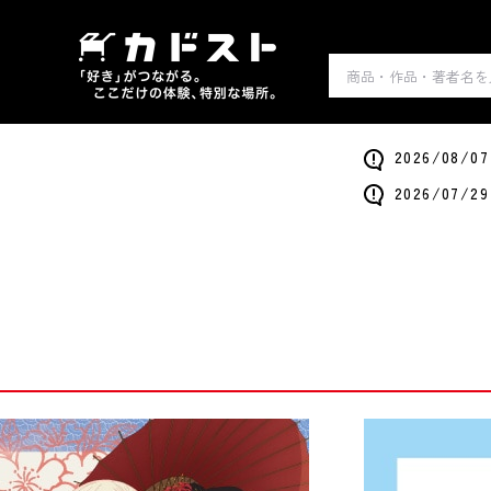
2026/0
2026/0