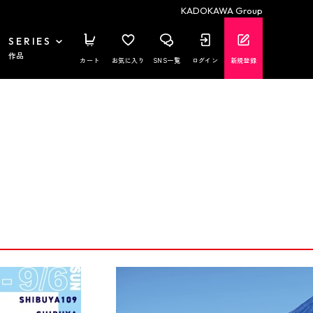
KADOKAWA Group
SERIES
作品
カート
お気に入り
SNS一覧
ログイン
新規登録