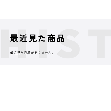
最近見た商品
最近見た商品がありません。