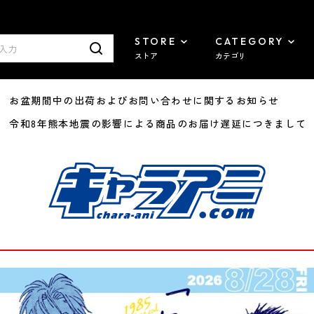
STORE
CATEGORY
ストア
カテゴリ
8/07 お盆期間中の出荷およびお問い合わせに関するお知らせ
7/29 令和8年熊本地震の影響による商品のお届け遅延につきまして