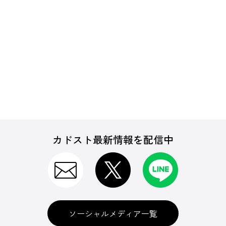
カドスト最新情報を配信中
ソーシャルメディア一覧