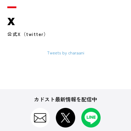
X
公式X（twitter）
Tweets by charaani
カドスト最新情報を配信中