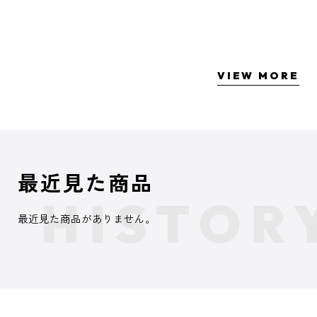
VIEW MORE
最近見た商品
最近見た商品がありません。