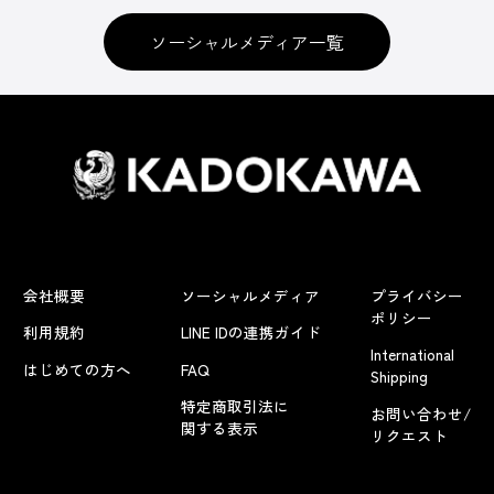
ソーシャルメディア一覧
会社概要
ソーシャルメディア
プライバシー
ポリシー
利用規約
LINE IDの連携ガイド
International
はじめての方へ
FAQ
Shipping
特定商取引法に
お問い合わせ/
関する表示
リクエスト