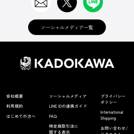
ソーシャルメディア一覧
会社概要
ソーシャルメディア
プライバシー
ポリシー
利用規約
LINE IDの連携ガイド
International
はじめての方へ
FAQ
Shipping
特定商取引法に
お問い合わせ/
関する表示
リクエスト