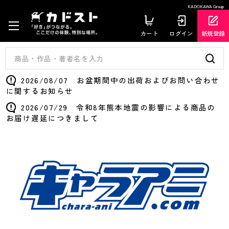
KADOKAWA Group
カート
ログイン
新規登録
2026/08/07 お盆期間中の出荷およびお問い合わせ
に関するお知らせ
2026/07/29 令和8年熊本地震の影響による商品の
お届け遅延につきまして