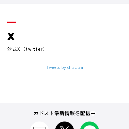
X
公式X（twitter）
Tweets by charaani
カドスト最新情報を配信中