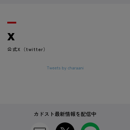
X
公式X（twitter）
Tweets by charaani
カドスト最新情報を配信中