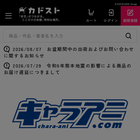
KADOKAWA Group
カート
ログイン
新規登録
2026/08/07 お盆期間中の出荷およびお問い合わせ
に関するお知らせ
2026/07/29 令和8年熊本地震の影響による商品の
お届け遅延につきまして