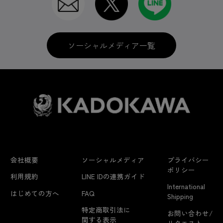
ソーシャルメディア一覧
会社概要
ソーシャルメディア
プライバシー
ポリシー
利用規約
LINE IDの連携ガイド
International
はじめての方へ
FAQ
Shipping
特定商取引法に
お問い合わせ/
関する表示
リクエスト