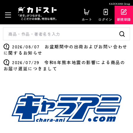
KADOKAWA Group
カート
ログイン
新規登録
2026/08/07 お盆期間中の出荷およびお問い合わせ
に関するお知らせ
2026/07/29 令和8年熊本地震の影響による商品の
お届け遅延につきまして