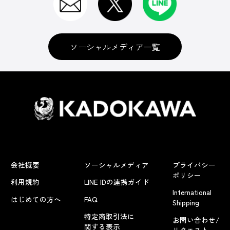
ソーシャルメディア一覧
会社概要
ソーシャルメディア
プライバシー
ポリシー
利用規約
LINE IDの連携ガイド
International
はじめての方へ
FAQ
Shipping
特定商取引法に
お問い合わせ/
関する表示
リクエスト