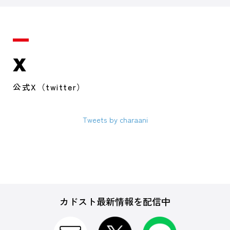
X
公式X（twitter）
Tweets by charaani
カドスト最新情報を配信中