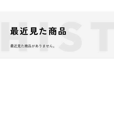
最近見た商品
最近見た商品がありません。