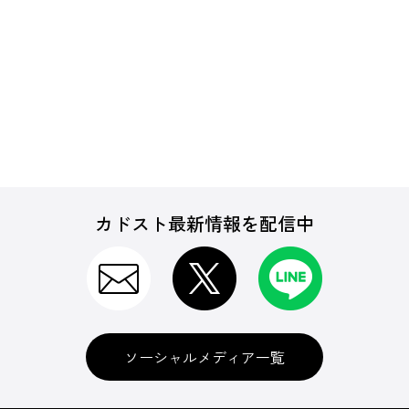
カドスト最新情報を配信中
ソーシャルメディア一覧