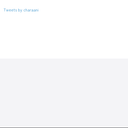
Tweets by charaani