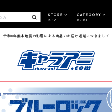
STORE
CATEGORY
ストア
カテゴリ
7/29 令和8年熊本地震の影響による商品のお届け遅延につきまして