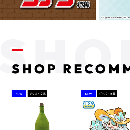
SHOP RECOM