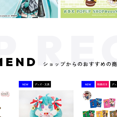
MEND
ショップからのおすすめの