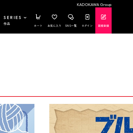
KADOKAWA Group
SERIES
作品
カート
お気に入り
SNS一覧
ログイン
新規登録