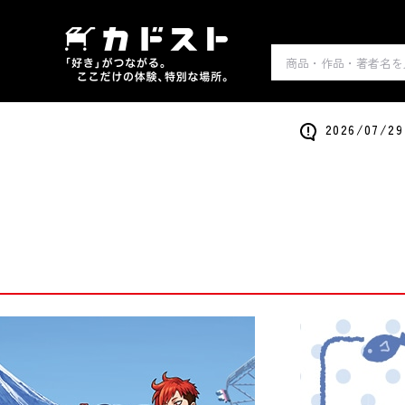
2026/0