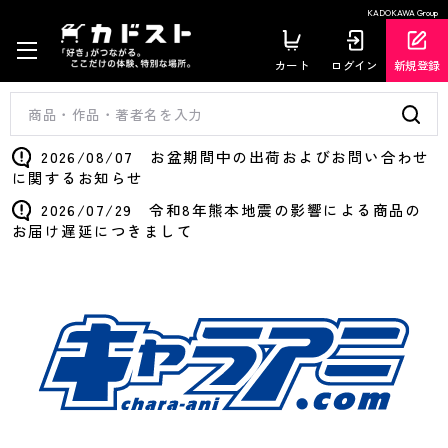
KADOKAWA Group
カート
ログイン
新規登録
2026/08/07 お盆期間中の出荷およびお問い合わせ
に関するお知らせ
2026/07/29 令和8年熊本地震の影響による商品の
お届け遅延につきまして