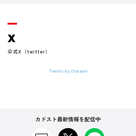
X
公式X（twitter）
Tweets by charaani
カドスト最新情報を配信中