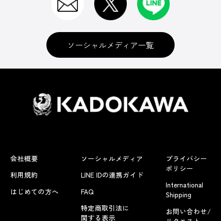
ソーシャルメディア一覧
会社概要
ソーシャルメディア
プライバシー
ポリシー
利用規約
LINE IDの連携ガイド
International
はじめての方へ
FAQ
Shipping
特定商取引法に
お問い合わせ/
関する表示
リクエスト