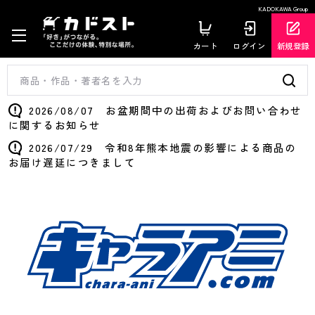
KADOKAWA Group
カート
ログイン
新規登録
2026/08/07 お盆期間中の出荷およびお問い合わせ
に関するお知らせ
2026/07/29 令和8年熊本地震の影響による商品の
お届け遅延につきまして