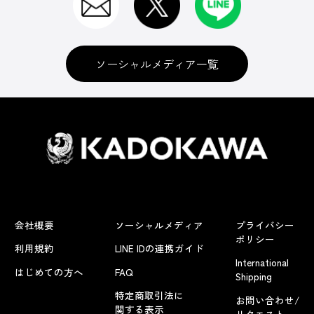
ソーシャルメディア一覧
会社概要
ソーシャルメディア
プライバシー
ポリシー
利用規約
LINE IDの連携ガイド
International
はじめての方へ
FAQ
Shipping
特定商取引法に
お問い合わせ/
関する表示
リクエスト