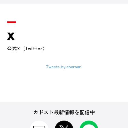
X
公式X（twitter）
Tweets by charaani
カドスト最新情報を配信中