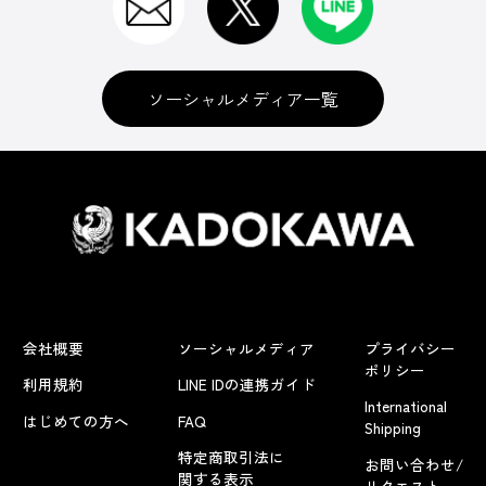
ソーシャルメディア一覧
会社概要
ソーシャルメディア
プライバシー
ポリシー
利用規約
LINE IDの連携ガイド
International
はじめての方へ
FAQ
Shipping
特定商取引法に
お問い合わせ/
関する表示
リクエスト