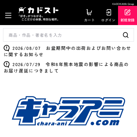
KADOKAWA Group
カート
ログイン
新規登録
2026/08/07 お盆期間中の出荷およびお問い合わせ
に関するお知らせ
2026/07/29 令和8年熊本地震の影響による商品の
お届け遅延につきまして