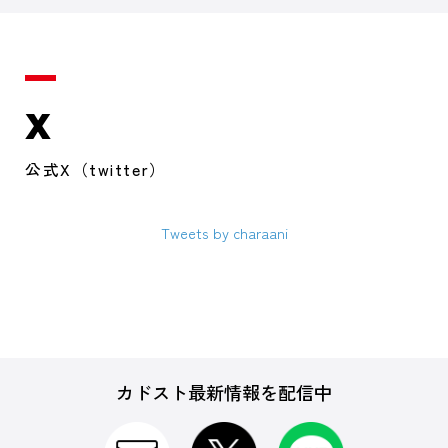
X
公式X（twitter）
Tweets by charaani
カドスト最新情報を配信中