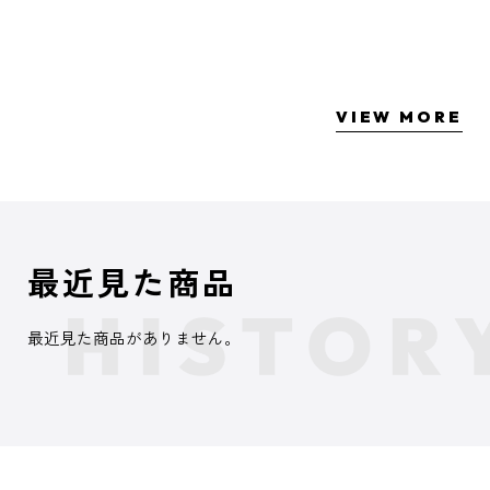
VIEW MORE
最近見た商品
最近見た商品がありません。