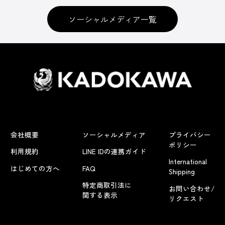
ソーシャルメディア一覧
会社概要
ソーシャルメディア
プライバシー
ポリシー
利用規約
LINE IDの連携ガイド
International
はじめての方へ
FAQ
Shipping
特定商取引法に
お問い合わせ/
関する表示
リクエスト