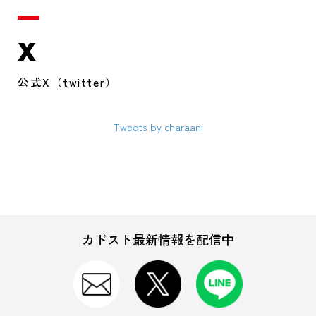
X
公式X（twitter）
Tweets by charaani
カドスト最新情報を配信中