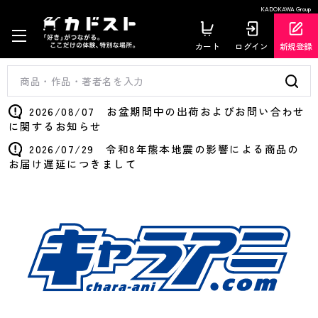
KADOKAWA Group
カート
ログイン
新規登録
2026/08/07 お盆期間中の出荷およびお問い合わせ
に関するお知らせ
2026/07/29 令和8年熊本地震の影響による商品の
お届け遅延につきまして