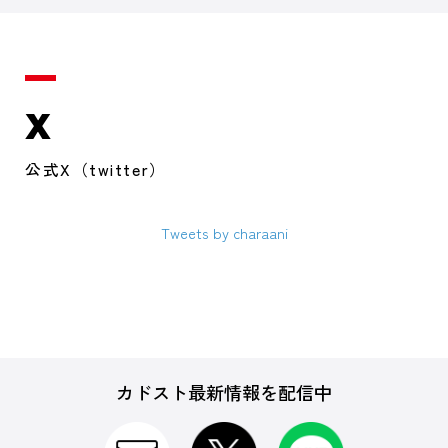
X
公式X（twitter）
Tweets by charaani
カドスト最新情報を配信中