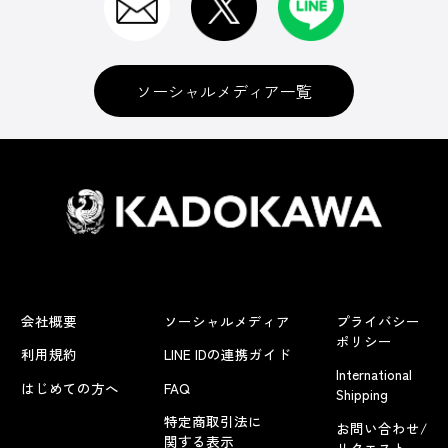
ソーシャルメディア一覧
会社概要
ソーシャルメディア
プライバシー
ポリシー
利用規約
LINE IDの連携ガイド
International
はじめての方へ
FAQ
Shipping
特定商取引法に
お問い合わせ/
関する表示
リクエスト