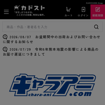
KADOKAWA Group
カート
ログイン
新規登録
2026/08/07 お盆期間中の出荷およびお問い合わせ
に関するお知らせ
2026/07/29 令和8年熊本地震の影響による商品の
お届け遅延につきまして