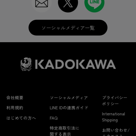
ソーシャルメディア一覧
会社概要
ソーシャルメディア
プライバシー
ポリシー
利用規約
LINE IDの連携ガイド
International
はじめての方へ
FAQ
Shipping
特定商取引法に
お問い合わせ/
関する表示
リクエスト