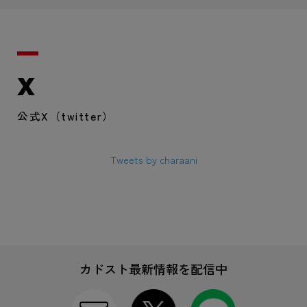
X
公式X（twitter）
Tweets by charaani
カドスト最新情報を配信中