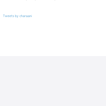
Tweets by charaani