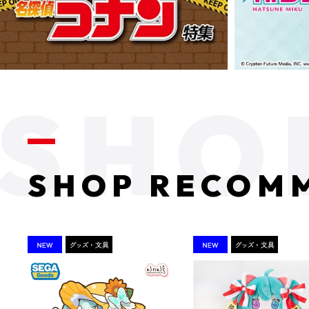
SHOP RECOM