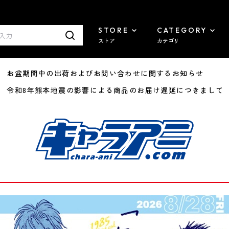
STORE
CATEGORY
ストア
カテゴリ
8/07 お盆期間中の出荷およびお問い合わせに関するお知らせ
7/29 令和8年熊本地震の影響による商品のお届け遅延につきまして