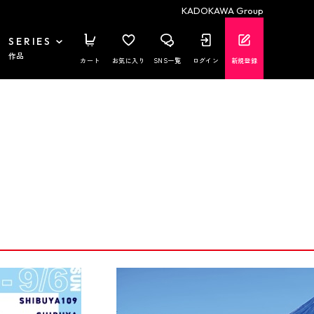
KADOKAWA Group
SERIES
作品
カート
お気に入り
SNS一覧
ログイン
新規登録