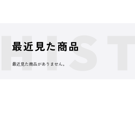
最近見た商品
最近見た商品がありません。