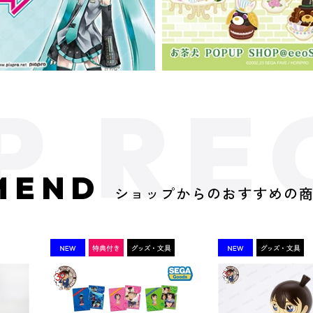
MEND
ショップからのおすすめの