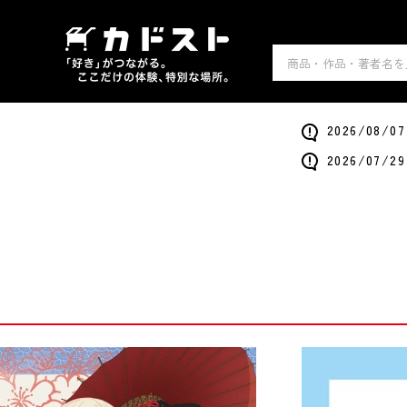
2026/0
2026/0