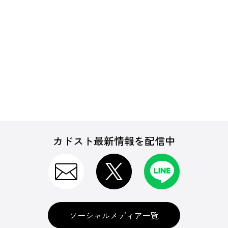
カドスト最新情報を配信中
ソーシャルメディア一覧