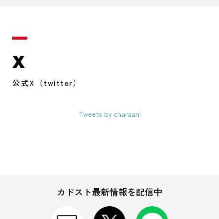
X
公式X（twitter）
Tweets by charaani
カドスト最新情報を配信中