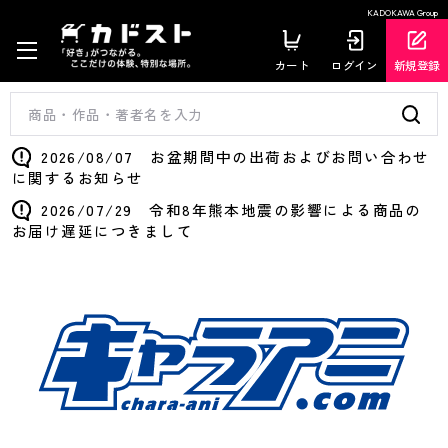
KADOKAWA Group
カート
ログイン
新規登録
2026/08/07 お盆期間中の出荷およびお問い合わせ
に関するお知らせ
2026/07/29 令和8年熊本地震の影響による商品の
お届け遅延につきまして