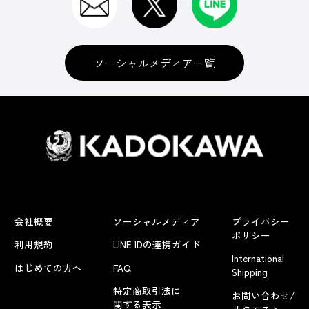
ソーシャルメディア一覧
会社概要
ソーシャルメディア
プライバシー
ポリシー
利用規約
LINE IDの連携ガイド
International
はじめての方へ
FAQ
Shipping
特定商取引法に
お問い合わせ/
関する表示
リクエスト