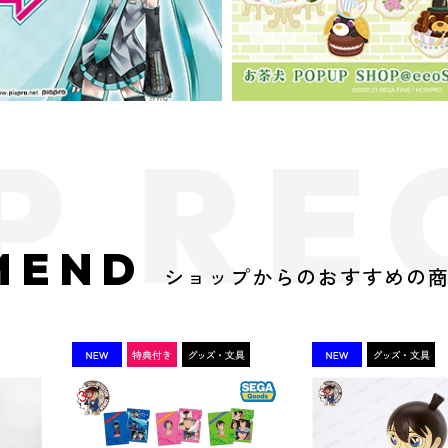
MEND
ショップからのおすすめの