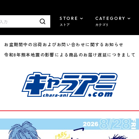
STORE
CATEGORY
ストア
カテゴリ
8/07 お盆期間中の出荷およびお問い合わせに関するお知らせ
7/29 令和8年熊本地震の影響による商品のお届け遅延につきまして