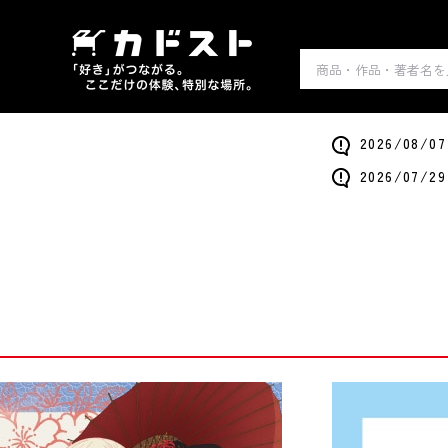
2026/0
2026/0