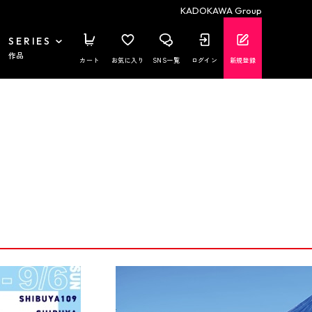
KADOKAWA Group
SERIES
作品
カート
お気に入り
SNS一覧
ログイン
新規登録