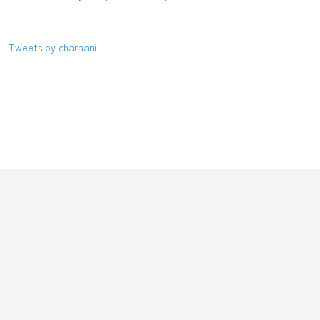
Tweets by charaani