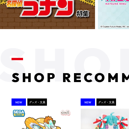
SHOP RECOM