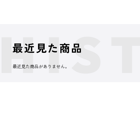
最近見た商品
最近見た商品がありません。