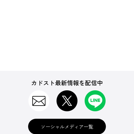
カドスト最新情報を配信中
ソーシャルメディア一覧