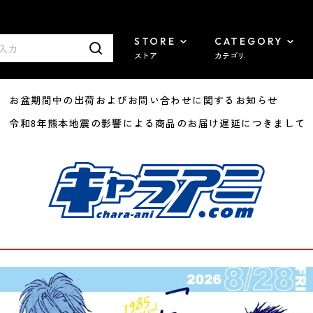
STORE
CATEGORY
ストア
カテゴリ
8/07 お盆期間中の出荷およびお問い合わせに関するお知らせ
7/29 令和8年熊本地震の影響による商品のお届け遅延につきまして