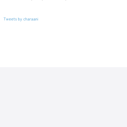
Tweets by charaani