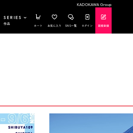
KADOKAWA Group
SERIES
作品
カート
お気に入り
SNS一覧
ログイン
新規登録