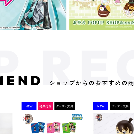
MEND
ショップからのおすすめの