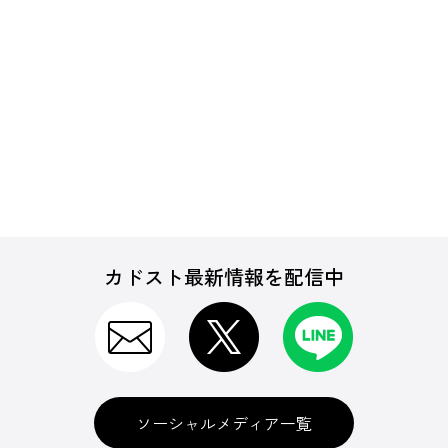
カドスト最新情報を配信中
ソーシャルメディア一覧