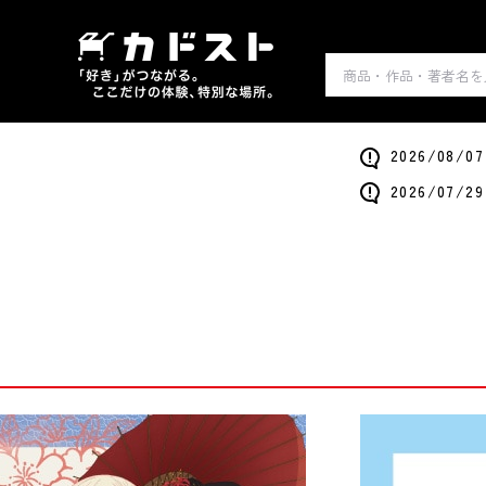
2026/0
2026/0