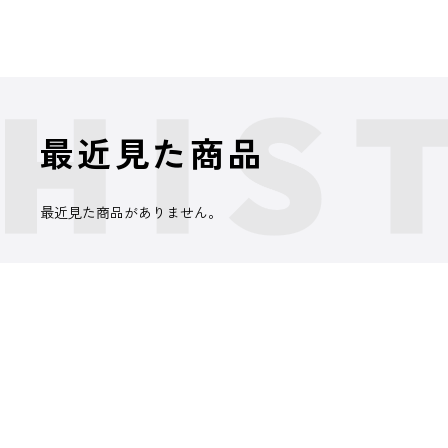
最近見た商品
最近見た商品がありません。