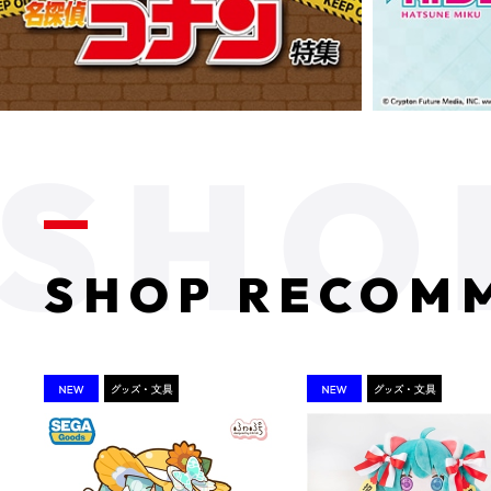
SHOP RECOM