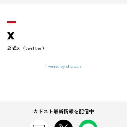
X
公式X（twitter）
Tweets by charaani
カドスト最新情報を配信中