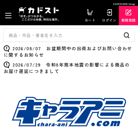
KADOKAWA Group
カート
ログイン
新規登録
2026/08/07 お盆期間中の出荷およびお問い合わせ
に関するお知らせ
2026/07/29 令和8年熊本地震の影響による商品の
お届け遅延につきまして