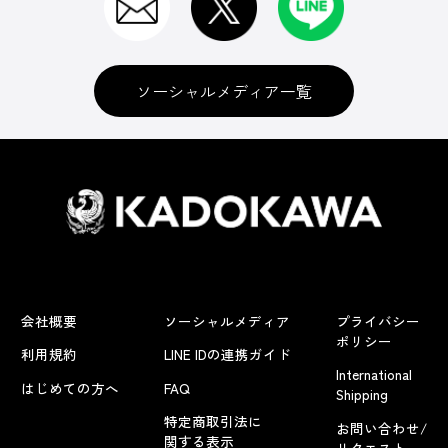
ソーシャルメディア一覧
会社概要
ソーシャルメディア
プライバシー
ポリシー
利用規約
LINE IDの連携ガイド
International
はじめての方へ
FAQ
Shipping
特定商取引法に
お問い合わせ/
関する表示
リクエスト