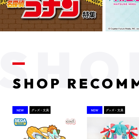
SHOP RECOM