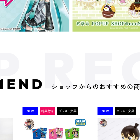
MEND
ショップからのおすすめの