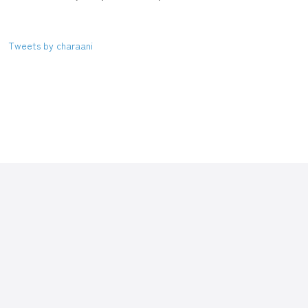
Tweets by charaani