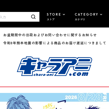
STORE
CATEGORY
ストア
カテゴリ
8/07 お盆期間中の出荷およびお問い合わせに関するお知らせ
7/29 令和8年熊本地震の影響による商品のお届け遅延につきまして