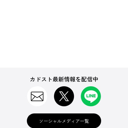
カドスト最新情報を配信中
ソーシャルメディア一覧