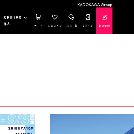
KADOKAWA Group
SERIES
作品
カート
お気に入り
SNS一覧
ログイン
新規登録