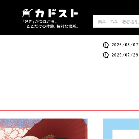
2026/0
2026/0