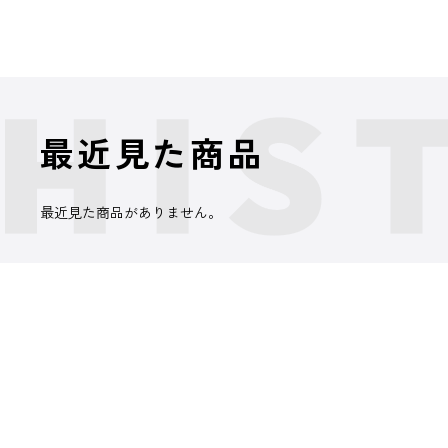
最近見た商品
最近見た商品がありません。