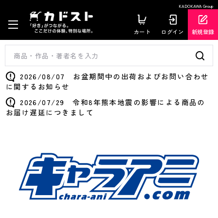
KADOKAWA Group
カート
ログイン
新規登録
2026/08/07 お盆期間中の出荷およびお問い合わせ
に関するお知らせ
2026/07/29 令和8年熊本地震の影響による商品の
お届け遅延につきまして