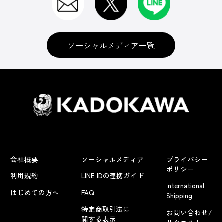
ソーシャルメディア一覧
会社概要
ソーシャルメディア
プライバシー
ポリシー
利用規約
LINE IDの連携ガイド
International
はじめての方へ
FAQ
Shipping
特定商取引法に
お問い合わせ/
関する表示
リクエスト