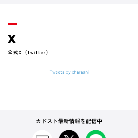
X
公式X（twitter）
Tweets by charaani
カドスト最新情報を配信中