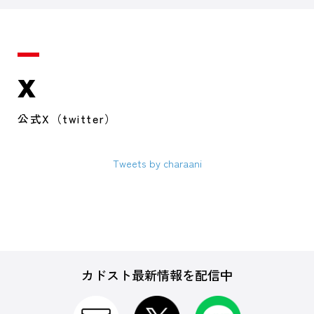
X
公式X（twitter）
Tweets by charaani
カドスト最新情報を配信中