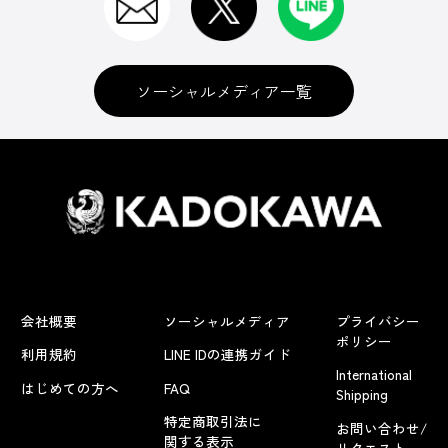
ソーシャルメディア一覧
会社概要
ソーシャルメディア
プライバシー
ポリシー
利用規約
LINE IDの連携ガイド
International
はじめての方へ
FAQ
Shipping
特定商取引法に
お問い合わせ/
関する表示
リクエスト