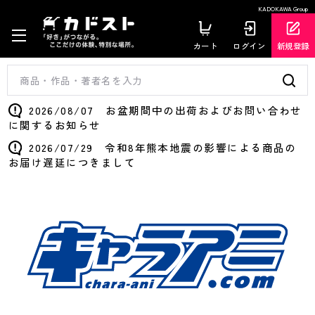
KADOKAWA Group
カート
ログイン
新規登録
2026/08/07 お盆期間中の出荷およびお問い合わせ
に関するお知らせ
2026/07/29 令和8年熊本地震の影響による商品の
お届け遅延につきまして