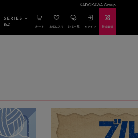
KADOKAWA Group
SERIES
作品
カート
お気に入り
SNS一覧
ログイン
新規登録