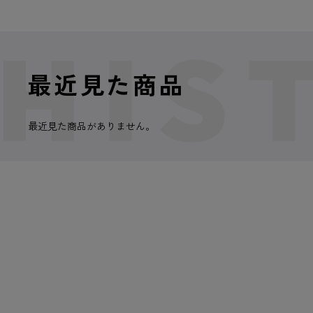
最近見た商品
最近見た商品がありません。