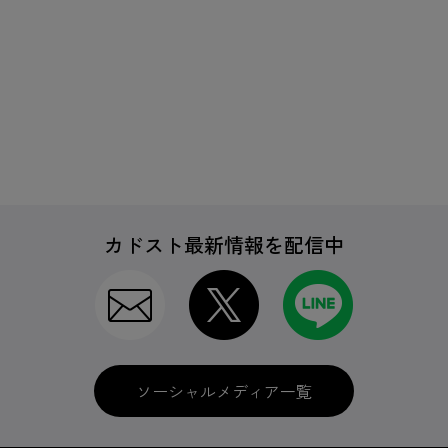
カドスト最新情報を配信中
ソーシャルメディア一覧