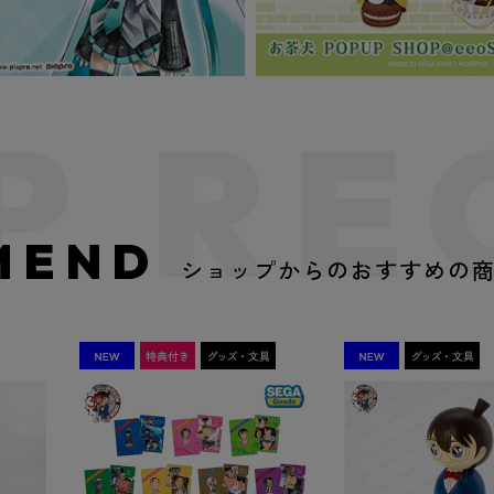
MEND
ショップからのおすすめの