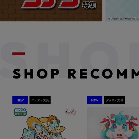
SHOP RECOM