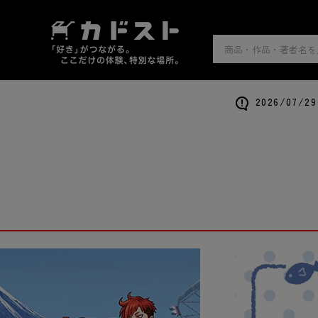
2026/0