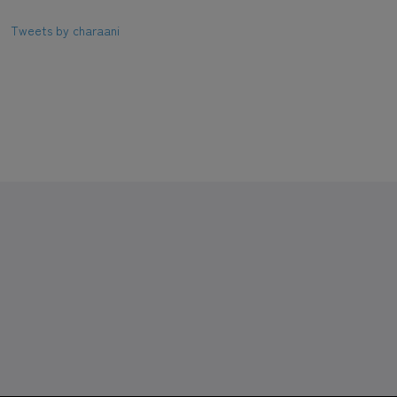
Tweets by charaani