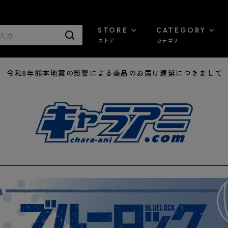
STORE
CATEGORY
ストア
カテゴリ
7/29 令和8年熊本地震の影響による商品のお届け遅延につきまして