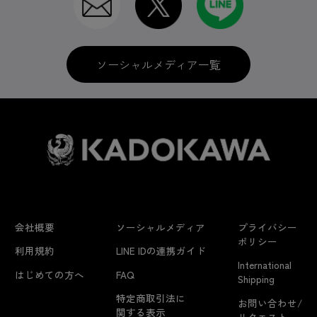
ソーシャルメディア一覧
会社概要
ソーシャルメディア
プライバシー
ポリシー
利用規約
LINE IDの連携ガイド
International
はじめての方へ
FAQ
Shipping
特定商取引法に
お問い合わせ/
関する表示
リクエスト