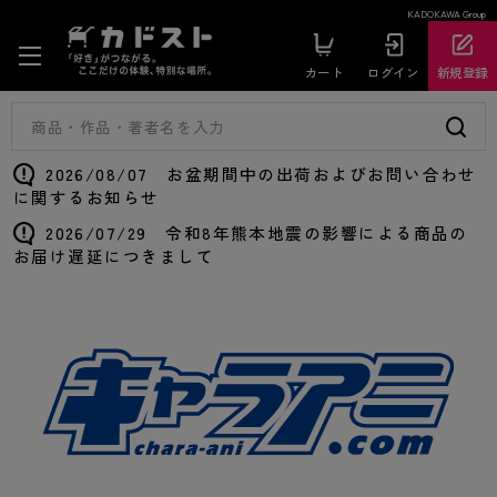
KADOKAWA Group
カート
ログイン
新規登録
2026/08/07 お盆期間中の出荷およびお問い合わせ
に関するお知らせ
2026/07/29 令和8年熊本地震の影響による商品の
お届け遅延につきまして