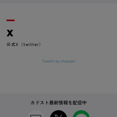
X
公式X（twitter）
Tweets by charaani
カドスト最新情報を配信中