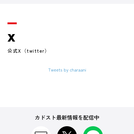
X
公式X（twitter）
Tweets by charaani
カドスト最新情報を配信中