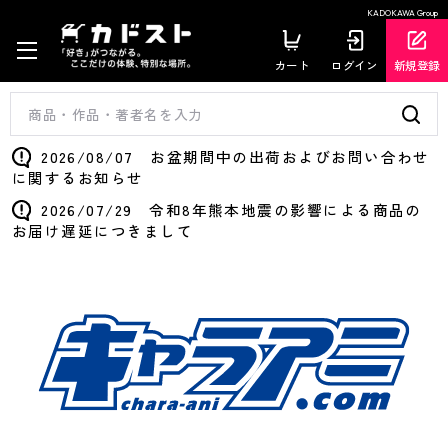
KADOKAWA Group
カート
ログイン
新規登録
2026/08/07 お盆期間中の出荷およびお問い合わせ
に関するお知らせ
2026/07/29 令和8年熊本地震の影響による商品の
お届け遅延につきまして