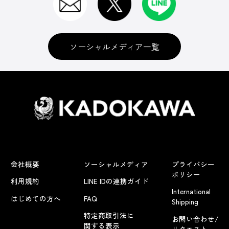
ソーシャルメディア一覧
会社概要
ソーシャルメディア
プライバシー
ポリシー
利用規約
LINE IDの連携ガイド
International
はじめての方へ
FAQ
Shipping
特定商取引法に
お問い合わせ/
関する表示
リクエスト