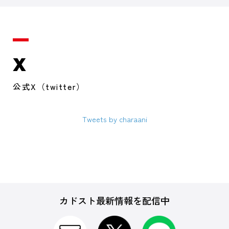
X
公式X（twitter）
Tweets by charaani
カドスト最新情報を配信中