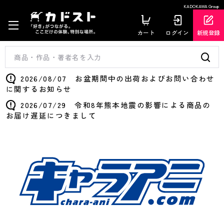
KADOKAWA Group
カート
ログイン
新規登録
2026/08/07 お盆期間中の出荷およびお問い合わせ
に関するお知らせ
2026/07/29 令和8年熊本地震の影響による商品の
お届け遅延につきまして