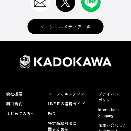
ソーシャルメディア一覧
会社概要
ソーシャルメディア
プライバシー
ポリシー
利用規約
LINE IDの連携ガイド
International
はじめての方へ
FAQ
Shipping
特定商取引法に
お問い合わせ/
関する表示
リクエスト