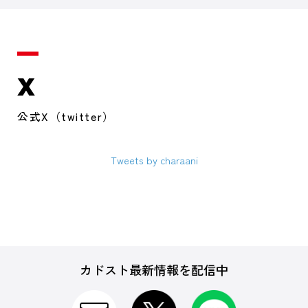
X
公式X（twitter）
Tweets by charaani
カドスト最新情報を配信中