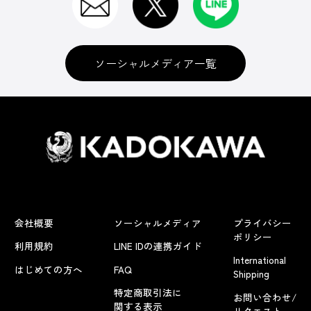
ソーシャルメディア一覧
会社概要
ソーシャルメディア
プライバシー
ポリシー
利用規約
LINE IDの連携ガイド
International
はじめての方へ
FAQ
Shipping
特定商取引法に
お問い合わせ/
関する表示
リクエスト