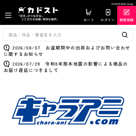
KADOKAWA Group
カート
ログイン
新規登録
2026/08/07 お盆期間中の出荷およびお問い合わせ
に関するお知らせ
2026/07/29 令和8年熊本地震の影響による商品の
お届け遅延につきまして