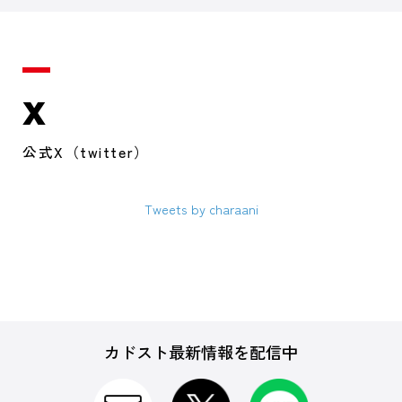
X
公式X（twitter）
Tweets by charaani
カドスト最新情報を配信中