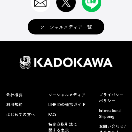
ソーシャルメディア一覧
会社概要
ソーシャルメディア
プライバシー
ポリシー
利用規約
LINE IDの連携ガイド
International
はじめての方へ
FAQ
Shipping
特定商取引法に
お問い合わせ/
関する表示
リクエスト