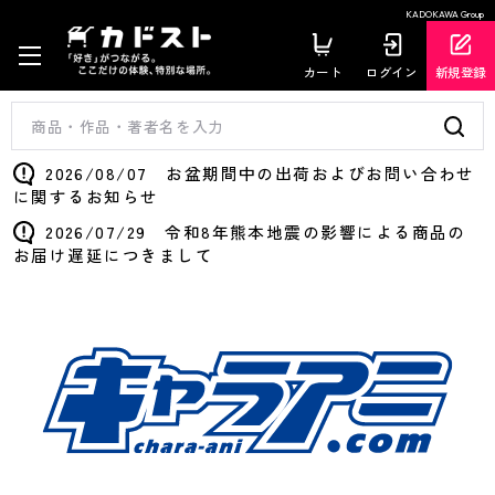
KADOKAWA Group
カート
ログイン
新規登録
2026/08/07 お盆期間中の出荷およびお問い合わせ
に関するお知らせ
2026/07/29 令和8年熊本地震の影響による商品の
お届け遅延につきまして