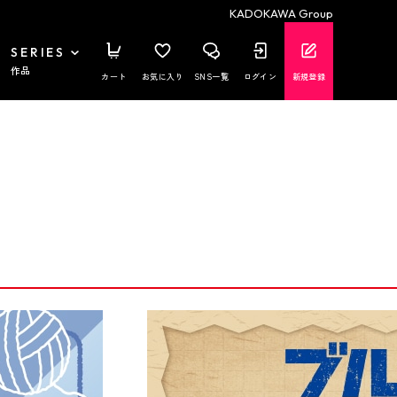
KADOKAWA Group
SERIES
作品
カート
お気に入り
SNS一覧
ログイン
新規登録