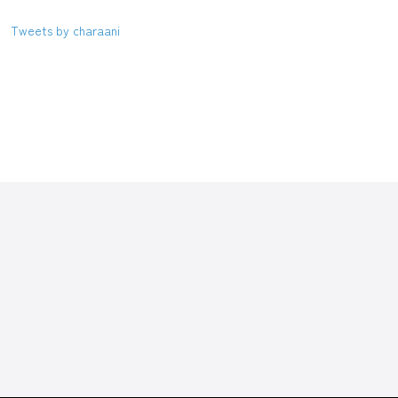
Tweets by charaani