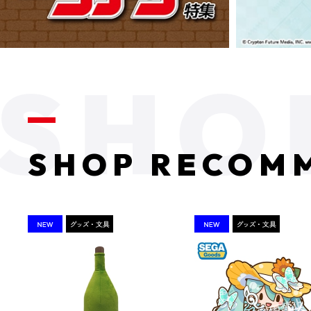
SHOP RECOM