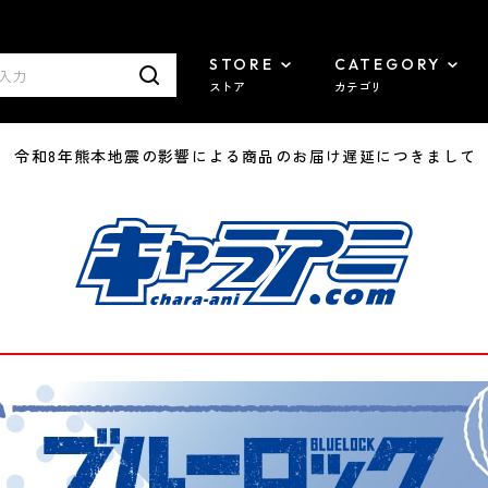
STORE
CATEGORY
ストア
カテゴリ
7/29 令和8年熊本地震の影響による商品のお届け遅延につきまして