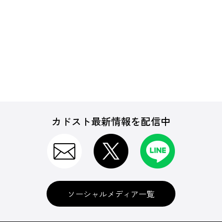
カドスト最新情報を配信中
ソーシャルメディア一覧