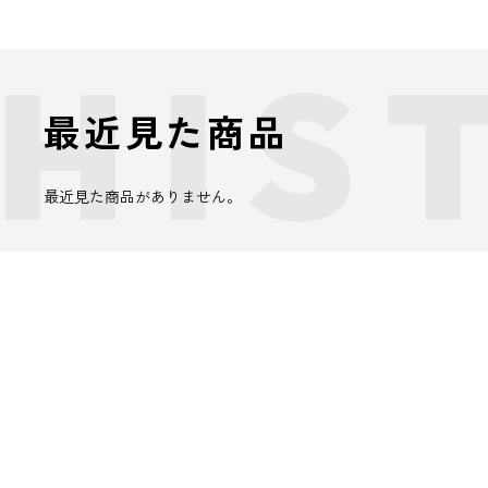
最近見た商品
最近見た商品がありません。