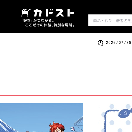
2026/0