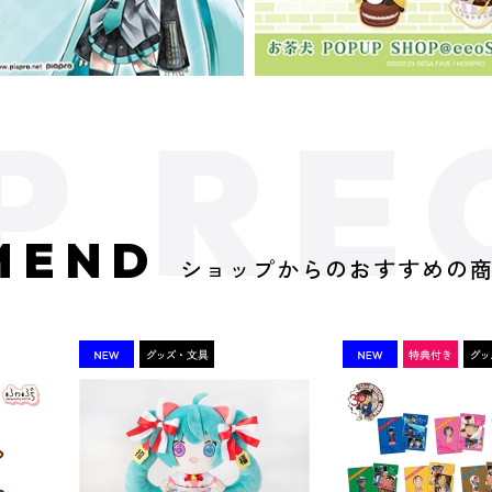
MEND
ショップからのおすすめの