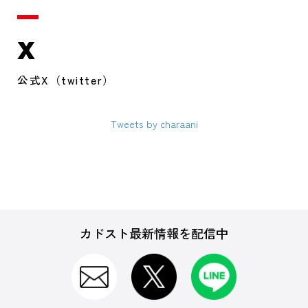
X
公式X（twitter）
Tweets by charaani
カドスト最新情報を配信中