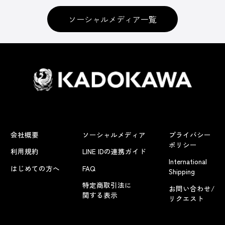
ソーシャルメディア一覧
会社概要
ソーシャルメディア
プライバシー
ポリシー
利用規約
LINE IDの連携ガイド
International
はじめての方へ
FAQ
Shipping
特定商取引法に
お問い合わせ/
関する表示
リクエスト