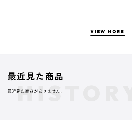
VIEW MORE
最近見た商品
最近見た商品がありません。