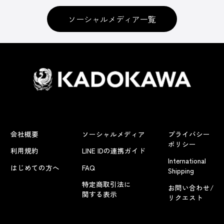
ソーシャルメディア一覧
会社概要
ソーシャルメディア
プライバシー
ポリシー
利用規約
LINE IDの連携ガイド
International
はじめての方へ
FAQ
Shipping
特定商取引法に
お問い合わせ/
関する表示
リクエスト