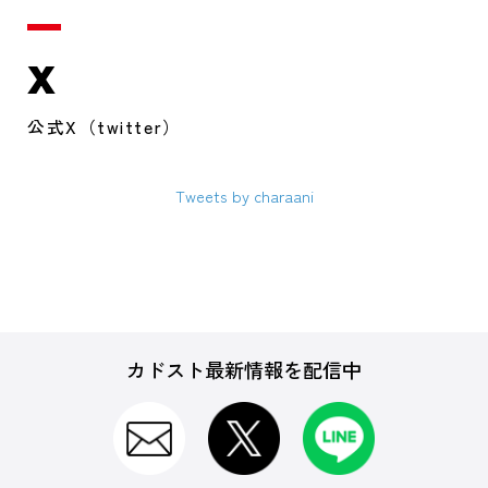
X
公式X（twitter）
Tweets by charaani
カドスト最新情報を配信中