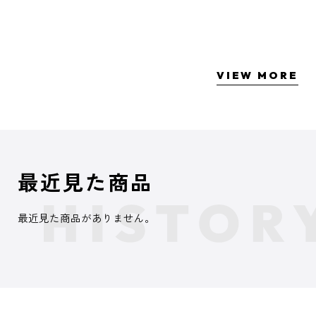
VIEW MORE
最近見た商品
最近見た商品がありません。