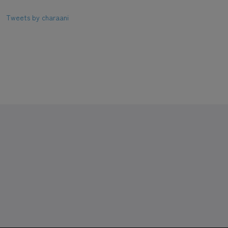
Tweets by charaani