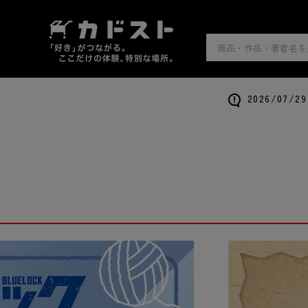
2026/0