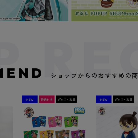
MEND
ショップからのおすすめの