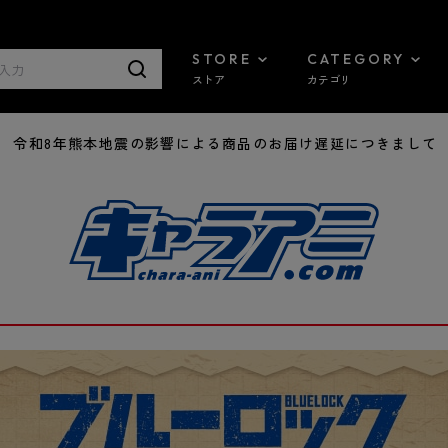
STORE
CATEGORY
ストア
カテゴリ
7/29 令和8年熊本地震の影響による商品のお届け遅延につきまして