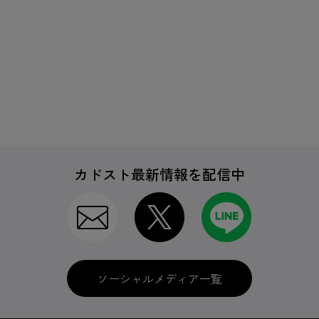
カドスト最新情報を配信中
ソーシャルメディア一覧