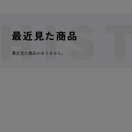
最近見た商品
最近見た商品がありません。