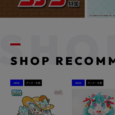
SHOP RECOM