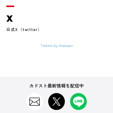
X
公式X（twitter）
Tweets by charaani
カドスト最新情報を配信中