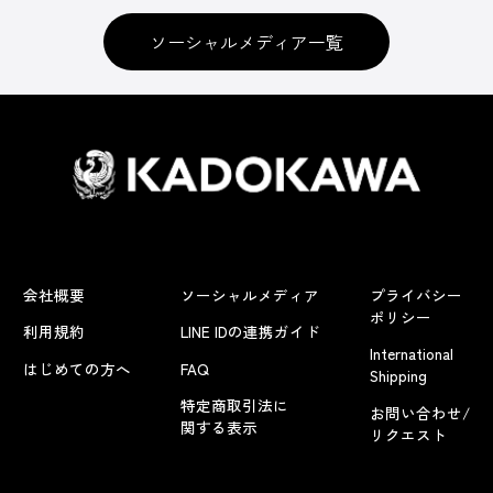
ソーシャルメディア一覧
会社概要
ソーシャルメディア
プライバシー
ポリシー
利用規約
LINE IDの連携ガイド
International
はじめての方へ
FAQ
Shipping
特定商取引法に
お問い合わせ/
関する表示
リクエスト