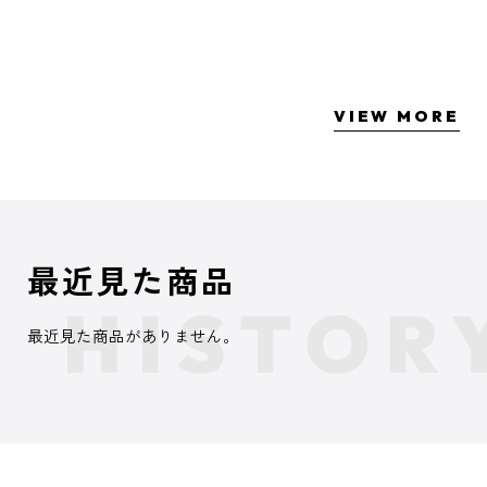
VIEW MORE
最近見た商品
最近見た商品がありません。