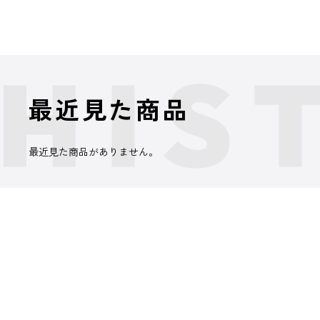
最近見た商品
最近見た商品がありません。