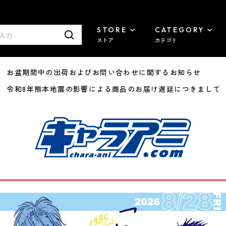
STORE
CATEGORY
ストア
カテゴリ
8/07 お盆期間中の出荷およびお問い合わせに関するお知らせ
7/29 令和8年熊本地震の影響による商品のお届け遅延につきまして