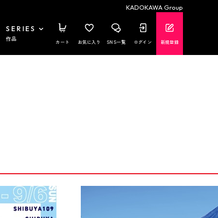
KADOKAWA Group
SERIES
作品
カート
お気に入り
SNS一覧
ログイン
新規登録