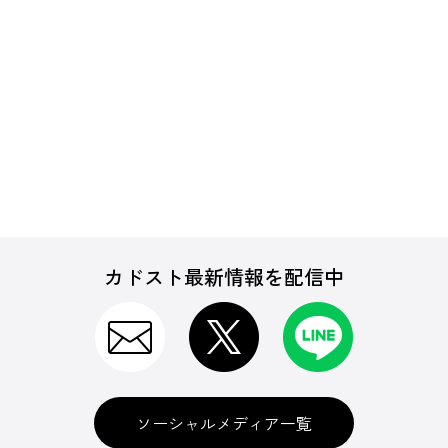
カドスト最新情報を配信中
ソーシャルメディア一覧