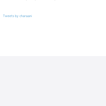
Tweets by charaani