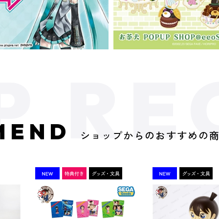
MEND
ショップからのおすすめの