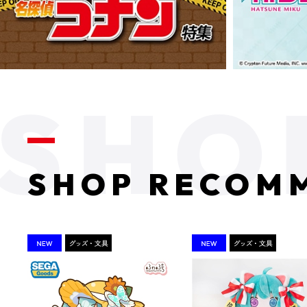
SHOP RECOM