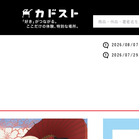
2026/0
2026/0