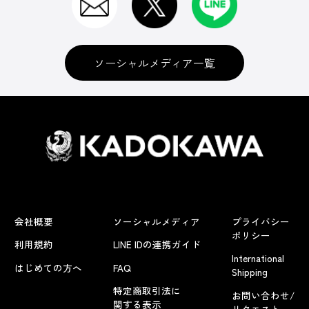
ソーシャルメディア一覧
会社概要
ソーシャルメディア
プライバシー
ポリシー
利用規約
LINE IDの連携ガイド
International
はじめての方へ
FAQ
Shipping
特定商取引法に
お問い合わせ/
関する表示
リクエスト