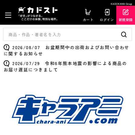
KADOKAWA Group
カート
ログイン
新規登録
2026/08/07 お盆期間中の出荷およびお問い合わせ
に関するお知らせ
2026/07/29 令和8年熊本地震の影響による商品の
お届け遅延につきまして