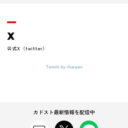
X
公式X（twitter）
Tweets by charaani
カドスト最新情報を配信中