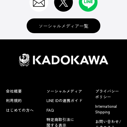
ソーシャルメディア一覧
会社概要
ソーシャルメディア
プライバシー
ポリシー
利用規約
LINE IDの連携ガイド
International
はじめての方へ
FAQ
Shipping
特定商取引法に
お問い合わせ/
関する表示
リクエスト