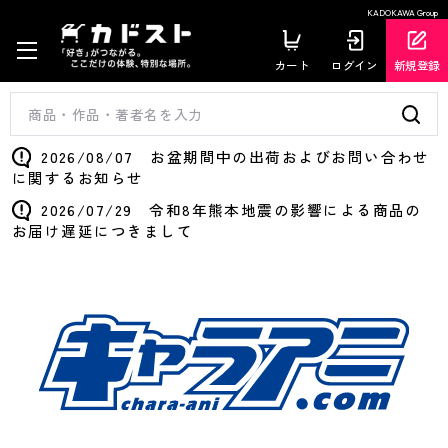
KADOKAWA Group
カート
ログイン
新規登録
2026/08/07 お盆期間中の出荷およびお問い合わせ
に関するお知らせ
2026/07/29 令和8年熊本地震の影響による商品の
お届け遅延につきまして