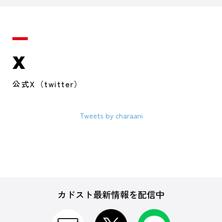
X
公式X（twitter）
Tweets by charaani
カドスト最新情報を配信中