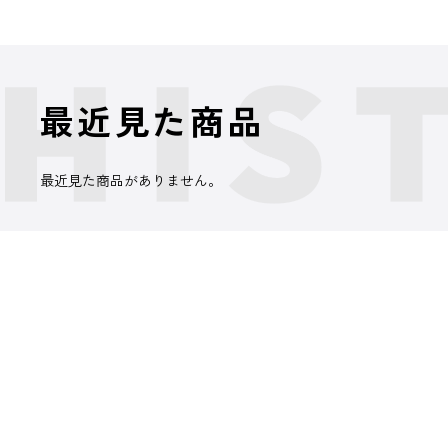
最近見た商品
最近見た商品がありません。