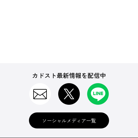
カドスト最新情報を配信中
ソーシャルメディア一覧