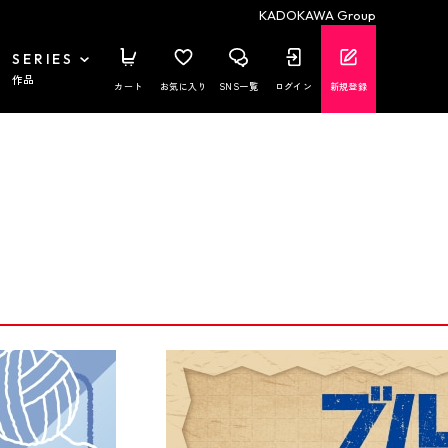
KADOKAWA Group
SERIES
作品
カート
お気に入り
SNS一覧
ログイン
新規登録