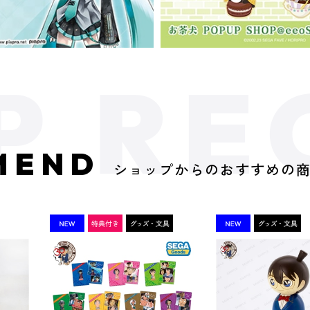
MEND
ショップからのおすすめの