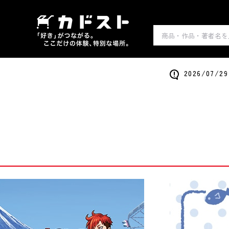
2026/0