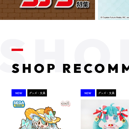
SHOP RECOM