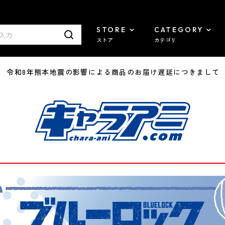
STORE
CATEGORY
ストア
カテゴリ
7/29 令和8年熊本地震の影響による商品のお届け遅延につきまして