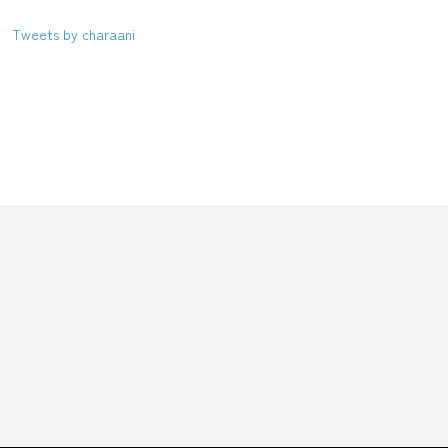
Tweets by charaani