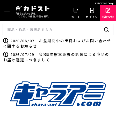
KADOKAWA Group
カート
ログイン
新規登録
2026/08/07 お盆期間中の出荷およびお問い合わせ
に関するお知らせ
2026/07/29 令和8年熊本地震の影響による商品の
お届け遅延につきまして