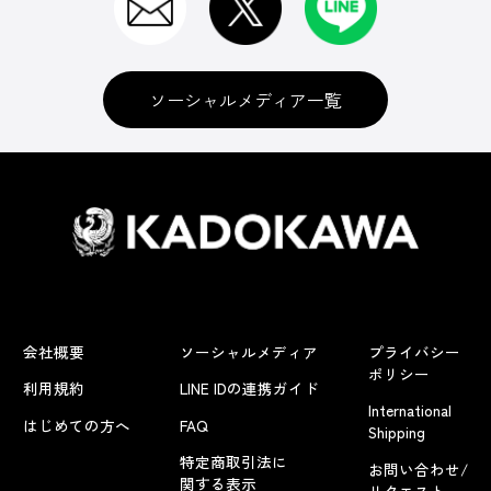
ソーシャルメディア一覧
会社概要
ソーシャルメディア
プライバシー
ポリシー
利用規約
LINE IDの連携ガイド
International
はじめての方へ
FAQ
Shipping
特定商取引法に
お問い合わせ/
関する表示
リクエスト