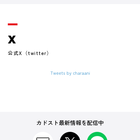
X
公式X（twitter）
Tweets by charaani
カドスト最新情報を配信中