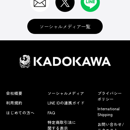
ソーシャルメディア一覧
会社概要
ソーシャルメディア
プライバシー
ポリシー
利用規約
LINE IDの連携ガイド
International
はじめての方へ
FAQ
Shipping
特定商取引法に
お問い合わせ/
関する表示
リクエスト