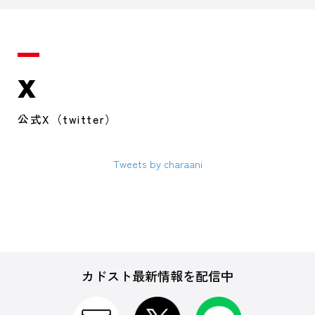
X
公式X（twitter）
Tweets by charaani
カドスト最新情報を配信中