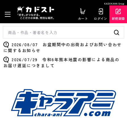
KADOKAWA Group
カート
ログイン
新規登録
2026/08/07 お盆期間中の出荷およびお問い合わせ
に関するお知らせ
2026/07/29 令和8年熊本地震の影響による商品の
お届け遅延につきまして