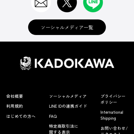
ソーシャルメディア一覧
会社概要
ソーシャルメディア
プライバシー
ポリシー
利用規約
LINE IDの連携ガイド
International
はじめての方へ
FAQ
Shipping
特定商取引法に
お問い合わせ/
関する表示
リクエスト