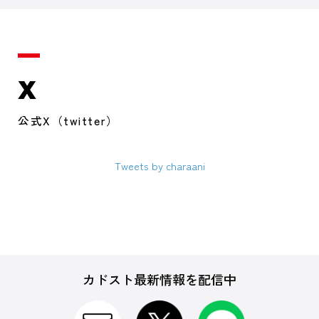
X
公式X（twitter）
Tweets by charaani
カドスト最新情報を配信中