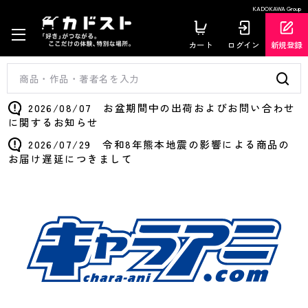
KADOKAWA Group
カート
ログイン
新規登録
2026/08/07 お盆期間中の出荷およびお問い合わせ
に関するお知らせ
2026/07/29 令和8年熊本地震の影響による商品の
お届け遅延につきまして