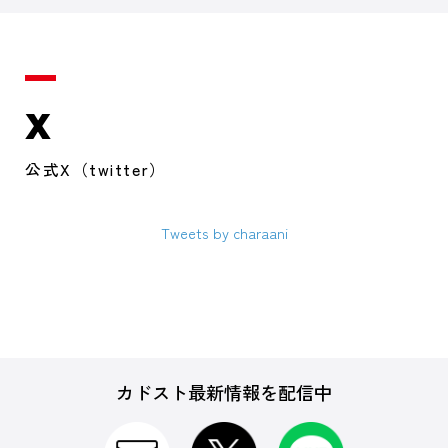
X
公式X（twitter）
Tweets by charaani
カドスト最新情報を配信中