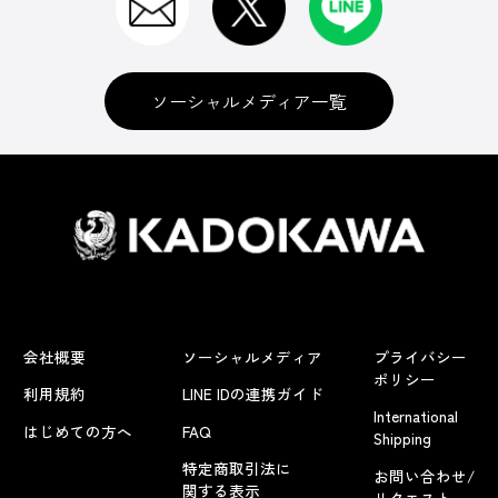
ソーシャルメディア一覧
会社概要
ソーシャルメディア
プライバシー
ポリシー
利用規約
LINE IDの連携ガイド
International
はじめての方へ
FAQ
Shipping
特定商取引法に
お問い合わせ/
関する表示
リクエスト