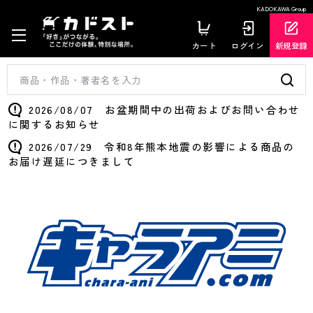
KADOKAWA Group
カート
ログイン
新規登録
2026/08/07 お盆期間中の出荷およびお問い合わせ
に関するお知らせ
2026/07/29 令和8年熊本地震の影響による商品の
お届け遅延につきまして