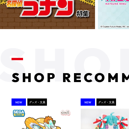
SHOP RECOM