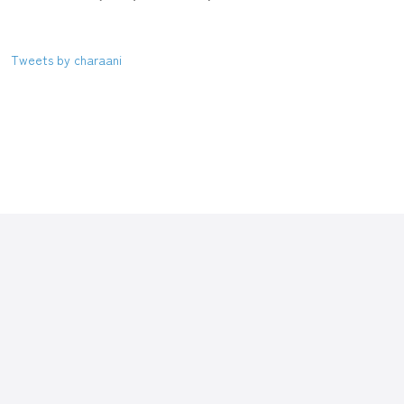
Tweets by charaani