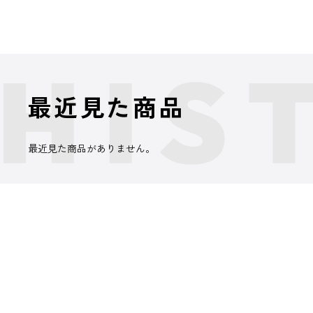
最近見た商品
最近見た商品がありません。