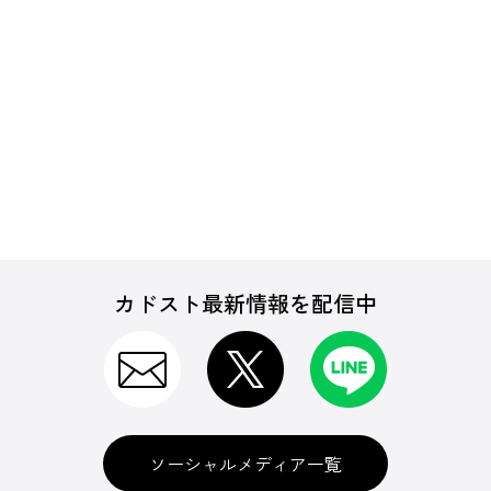
カドスト最新情報を配信中
ソーシャルメディア一覧