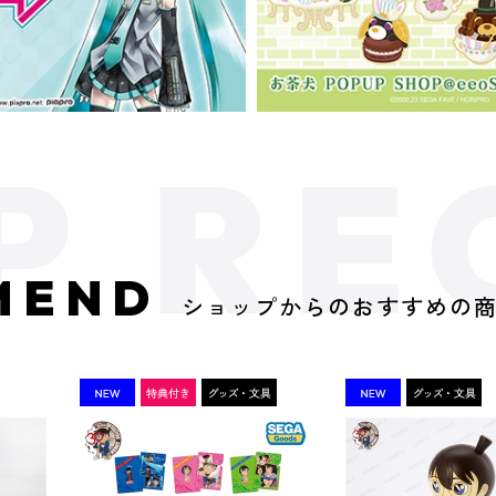
MEND
ショップからのおすすめの