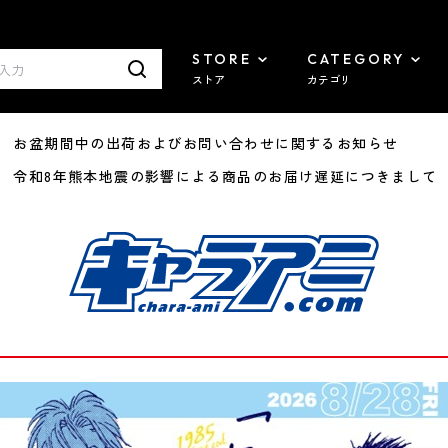
STORE
CATEGORY
ストア
カテゴリ
8/07 お盆期間中の出荷およびお問い合わせに関するお知らせ
7/29 令和8年熊本地震の影響による商品のお届け遅延につきまして