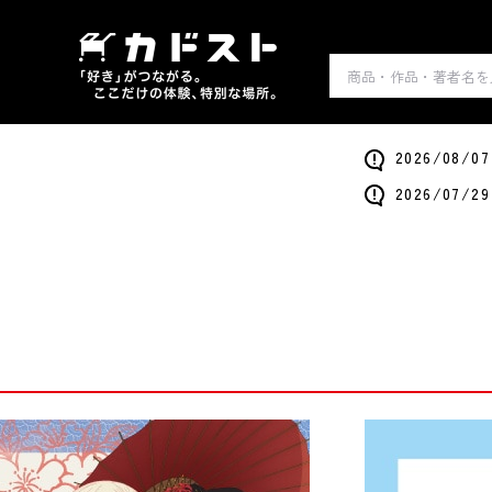
2026/0
2026/0