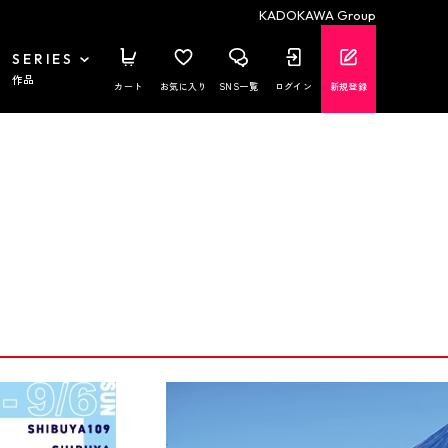
KADOKAWA Group
SERIES
作品
カート
お気に入り
SNS一覧
ログイン
新規登録