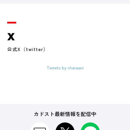
X
公式X（twitter）
Tweets by charaani
カドスト最新情報を配信中