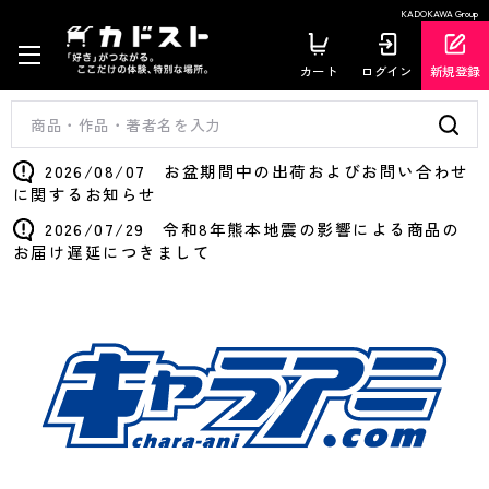
KADOKAWA Group
カート
ログイン
新規登録
2026/08/07 お盆期間中の出荷およびお問い合わせ
に関するお知らせ
2026/07/29 令和8年熊本地震の影響による商品の
お届け遅延につきまして