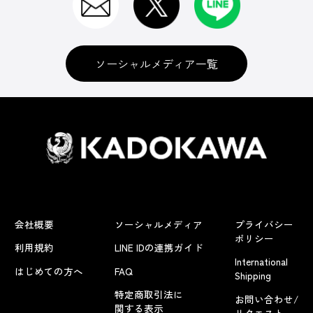
ソーシャルメディア一覧
会社概要
ソーシャルメディア
プライバシー
ポリシー
利用規約
LINE IDの連携ガイド
International
はじめての方へ
FAQ
Shipping
特定商取引法に
お問い合わせ/
関する表示
リクエスト