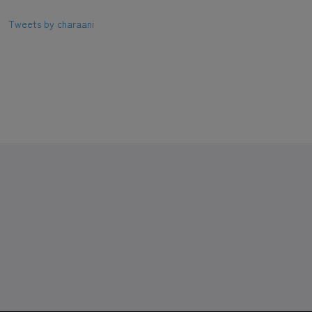
Tweets by charaani