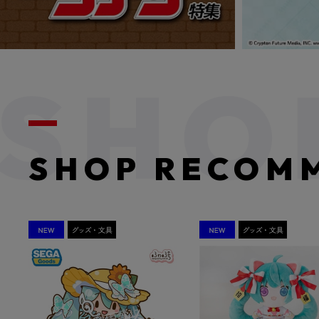
SHOP RECOM