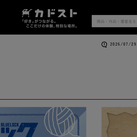
2026/0