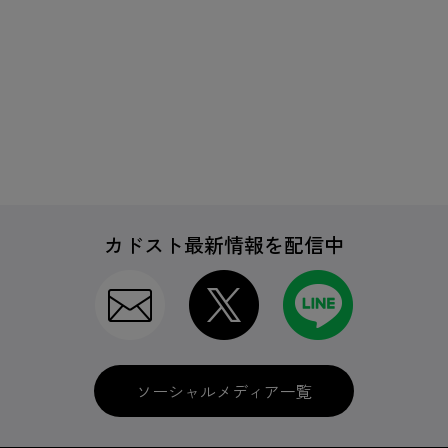
カドスト最新情報を配信中
ソーシャルメディア一覧