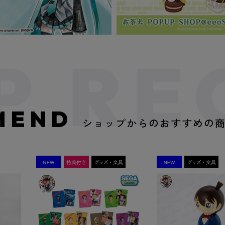
MEND
ショップからのおすすめの