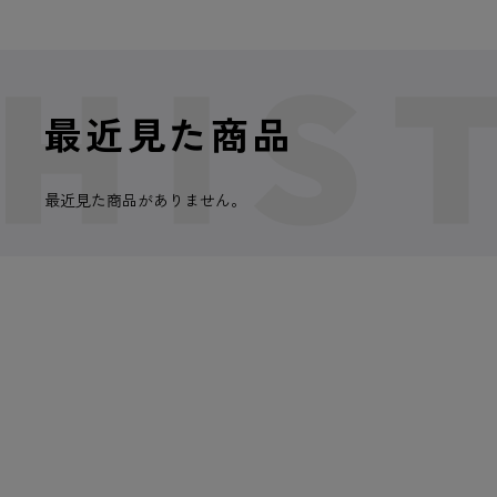
最近見た商品
最近見た商品がありません。