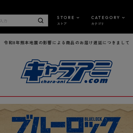
STORE
CATEGORY
ストア
カテゴリ
7/29 令和8年熊本地震の影響による商品のお届け遅延につきまして