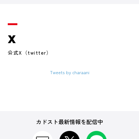
X
公式X（twitter）
Tweets by charaani
カドスト最新情報を配信中