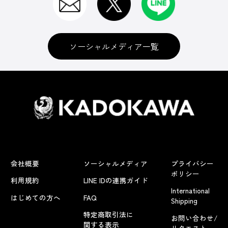
ソーシャルメディア一覧
会社概要
ソーシャルメディア
プライバシー
ポリシー
利用規約
LINE IDの連携ガイド
International
はじめての方へ
FAQ
Shipping
特定商取引法に
お問い合わせ/
関する表示
リクエスト