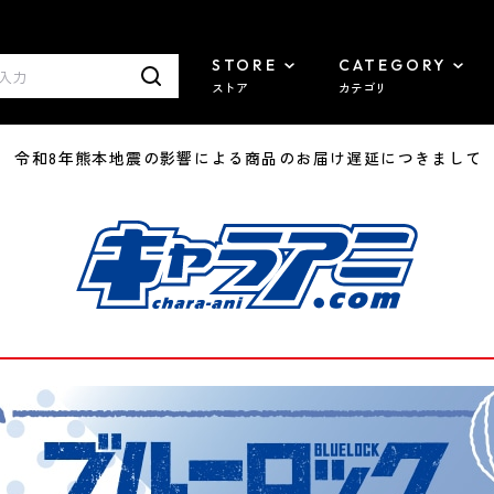
STORE
CATEGORY
ストア
カテゴリ
7/29 令和8年熊本地震の影響による商品のお届け遅延につきまして