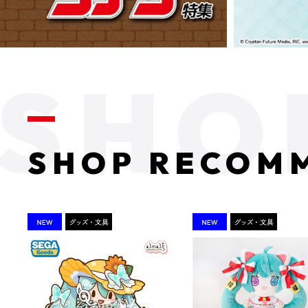
SHOP RECOM