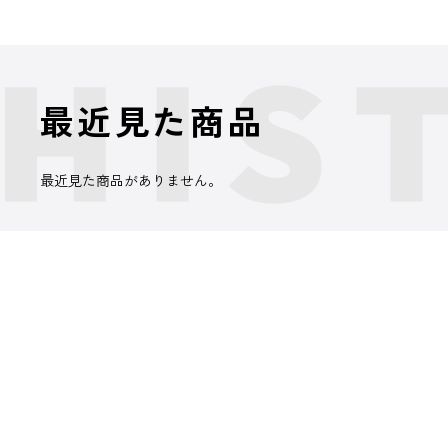
最近見た商品
最近見た商品がありません。