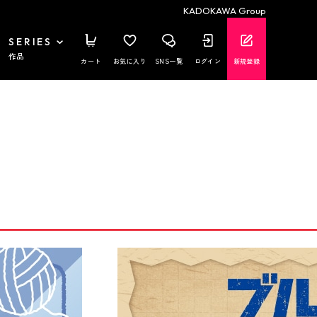
KADOKAWA Group
SERIES
作品
カート
お気に入り
SNS一覧
ログイン
新規登録