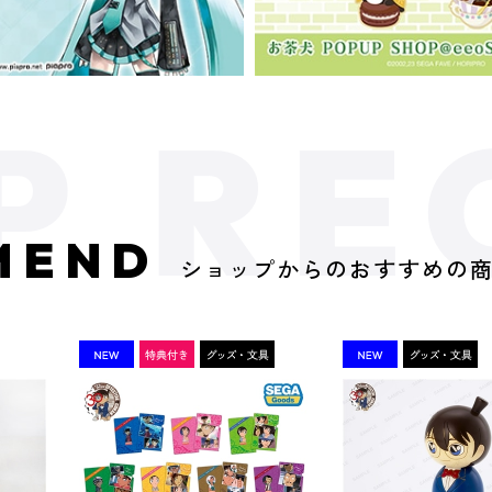
MEND
ショップからのおすすめの