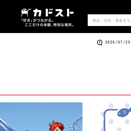
2026/0