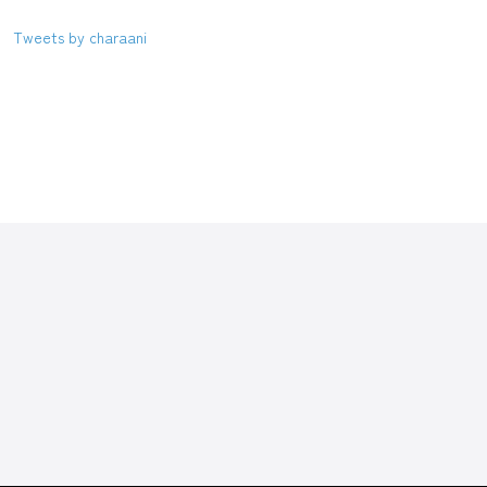
Tweets by charaani