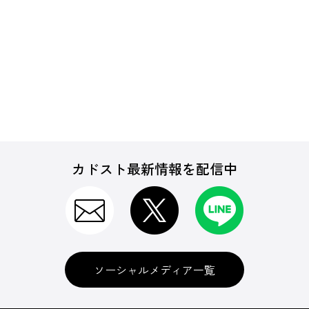
カドスト最新情報を配信中
ソーシャルメディア一覧