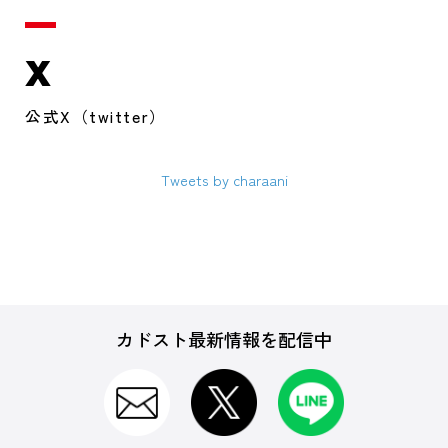
X
公式X（twitter）
Tweets by charaani
カドスト最新情報を配信中