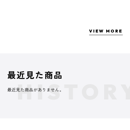
VIEW MORE
最近見た商品
最近見た商品がありません。