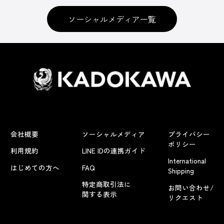
ソーシャルメディア一覧
会社概要
ソーシャルメディア
プライバシー
ポリシー
利用規約
LINE IDの連携ガイド
International
はじめての方へ
FAQ
Shipping
特定商取引法に
お問い合わせ/
関する表示
リクエスト