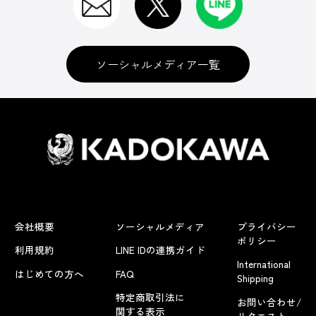
ソーシャルメディア一覧
会社概要
ソーシャルメディア
プライバシー
ポリシー
利用規約
LINE IDの連携ガイド
International
はじめての方へ
FAQ
Shipping
特定商取引法に
お問い合わせ/
関する表示
リクエスト