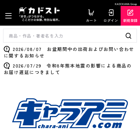
KADOKAWA Group
カート
ログイン
新規登録
2026/08/07 お盆期間中の出荷およびお問い合わせ
に関するお知らせ
2026/07/29 令和8年熊本地震の影響による商品の
お届け遅延につきまして