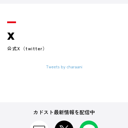
X
公式X（twitter）
Tweets by charaani
カドスト最新情報を配信中