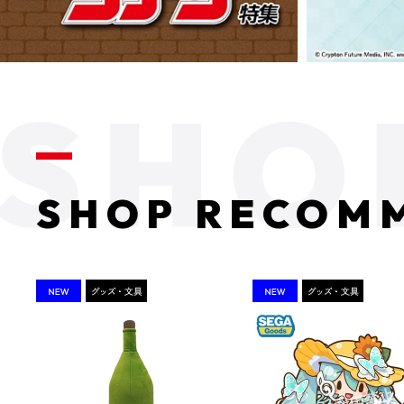
SHOP RECOM