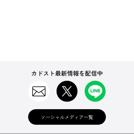
カドスト最新情報を配信中
ソーシャルメディア一覧