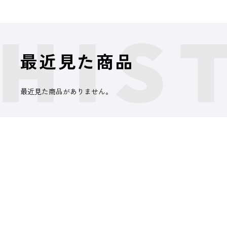
最近見た商品
最近見た商品がありません。