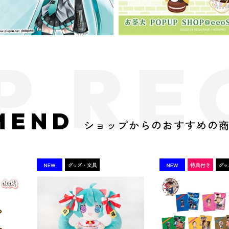
MEND
ショップからのおすすめの