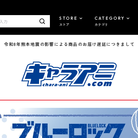
STORE
CATEGORY
ストア
カテゴリ
7/29 令和8年熊本地震の影響による商品のお届け遅延につきまして