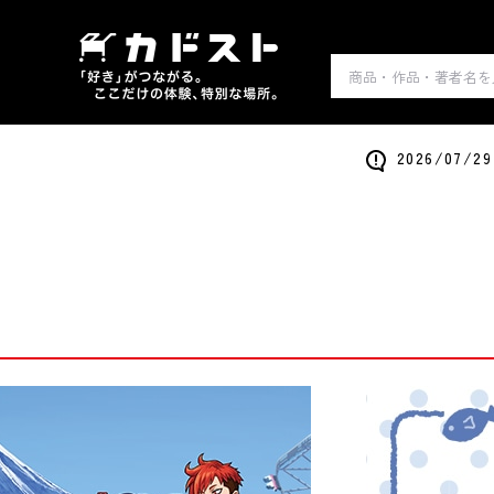
2026/0