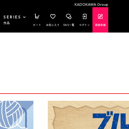
KADOKAWA Group
SERIES
作品
カート
お気に入り
SNS一覧
ログイン
新規登録