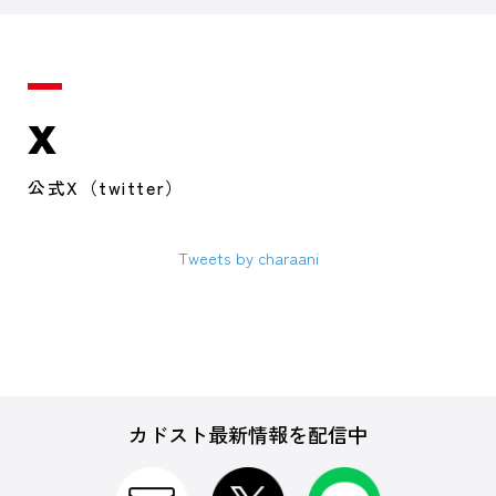
X
公式X（twitter）
Tweets by charaani
カドスト最新情報を配信中