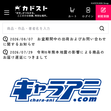
KADOKAWA Group
カート
ログイン
新規登録
2026/08/07 お盆期間中の出荷およびお問い合わせ
に関するお知らせ
2026/07/29 令和8年熊本地震の影響による商品の
お届け遅延につきまして