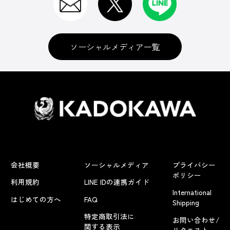
ソーシャルメディア一覧
会社概要
ソーシャルメディア
プライバシー
ポリシー
利用規約
LINE IDの連携ガイド
International
はじめての方へ
FAQ
Shipping
特定商取引法に
お問い合わせ/
関する表示
リクエスト